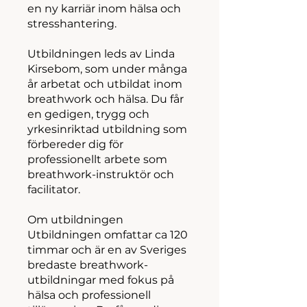
en ny karriär inom hälsa och
stresshantering.
Utbildningen leds av Linda
Kirsebom, som under många
år arbetat och utbildat inom
breathwork och hälsa. Du får
en gedigen, trygg och
yrkesinriktad utbildning som
förbereder dig för
professionellt arbete som
breathwork-instruktör och
facilitator.
Om utbildningen
Utbildningen omfattar ca 120
timmar och är en av Sveriges
bredaste breathwork-
utbildningar med fokus på
hälsa och professionell