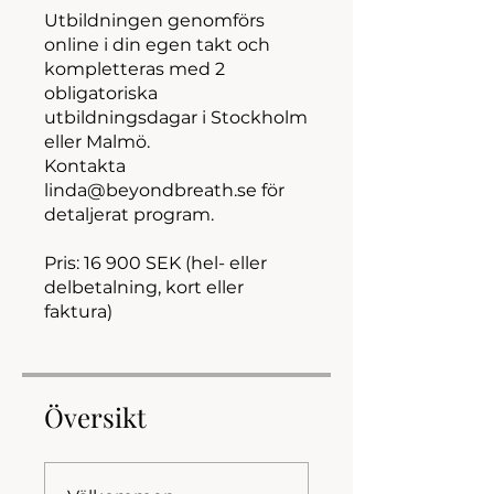
Utbildningen genomförs
online i din egen takt och
kompletteras med 2
obligatoriska
utbildningsdagar i Stockholm
eller Malmö.
Kontakta
linda@beyondbreath.se för
detaljerat program.
Pris: 16 900 SEK (hel- eller
delbetalning, kort eller
faktura)
Översikt