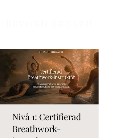
Nivå 1: Certifierad
Breathwork-