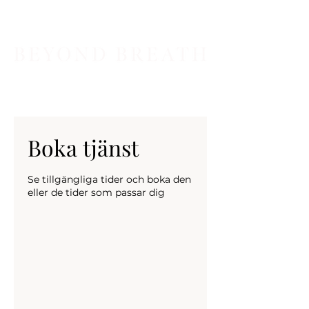
Boka tjänst
Se tillgängliga tider och boka den
eller de tider som passar dig