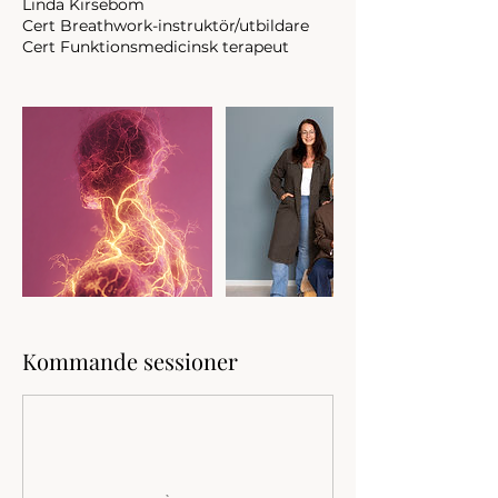
Linda Kirsebom
Cert Breathwork-instruktör/utbildare
Cert Funktionsmedicinsk terapeut
Kommande sessioner