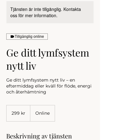
Tjänsten är inte tillgänglig. Kontakta
oss för mer information.
Tillgänglig online
Ge ditt lymfsystem
nytt liv
Ge ditt lymfsystem nytt liv – en
eftermiddag eller kväll för flöde, energi
och återhämtning
299
svenska
299 kr
Online
kronor
Beskrivning av tjänsten