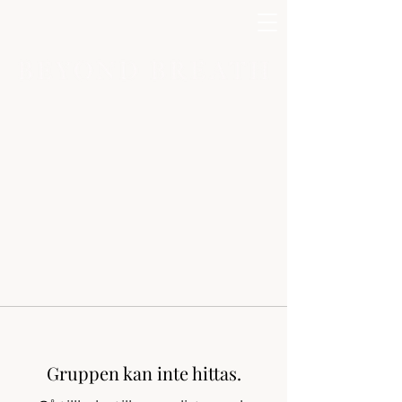
Gruppen kan inte hittas.