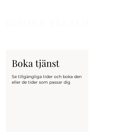
Boka tjänst
Se tillgängliga tider och boka den
eller de tider som passar dig