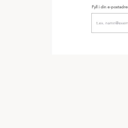
Fyll i din e-postadre